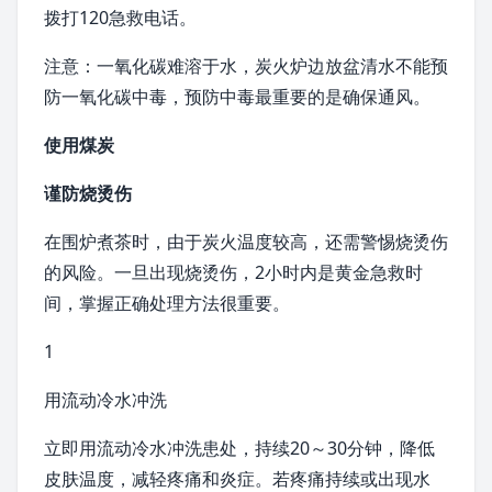
拨打120急救电话。
注意：一氧化碳难溶于水，炭火炉边放盆清水不能预
防一氧化碳中毒，预防中毒最重要的是确保通风。
使用煤炭
谨防烧烫伤
在围炉煮茶时，由于炭火温度较高，还需警惕烧烫伤
的风险。一旦出现烧烫伤，2小时内是黄金急救时
间，掌握正确处理方法很重要。
1
用流动冷水冲洗
立即用流动冷水冲洗患处，持续20～30分钟，降低
皮肤温度，减轻疼痛和炎症。若疼痛持续或出现
水