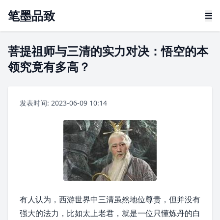
笔墨品致
菩提祖师与三清的实力对决：悟空的本
领究竟有多高？
发表时间: 2023-06-09 10:14
有人认为，西游世界中三清虽然地位尊贵，但并没有
强大的法力，比如太上老君，就是一位只懂炼丹的白