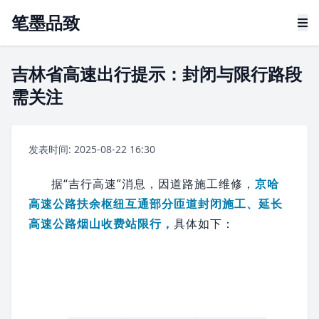
笔墨品致
吉林省高速出行提示：封闭与限行路段
需关注
发表时间: 2025-08-22 16:30
据“吉行高速”消息，因道路施工维修，
京哈
高速公路
扶余枢纽互通部分匝道封闭施工、延长
高速公路烟山收费站限行，
具体如下：