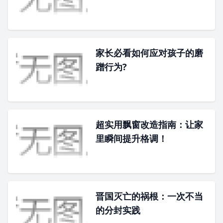
家长必看如何应对孩子的磨
蹭行为?
超实用飘窗改造指南：让家
里瞬间提升格调！
晋国灭亡的祸根：一次不当
的分封实践