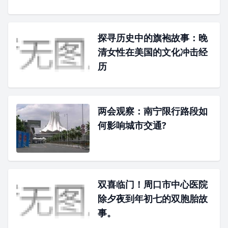
探寻历史中的旗袍故事：晚
清女性在美国的文化冲击经
历
两会观察：南宁限行路段如
何影响城市交通?
双喜临门！周口市中心医院
除夕夜到年初七的双胞胎故
事。