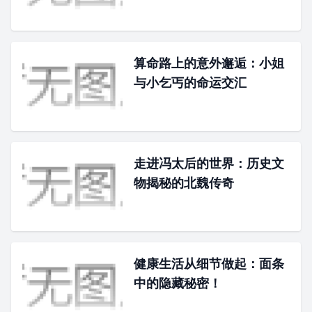
算命路上的意外邂逅：小姐
与小乞丐的命运交汇
走进冯太后的世界：历史文
物揭秘的北魏传奇
健康生活从细节做起：面条
中的隐藏秘密！