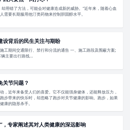
，却用错了方法，可能会对健康造成新的威胁。”近年来，随着心血
人需要长期服用他汀类药物来控制胆固醇水平。
建设背后的民生关注与期盼
施工期间交通限行、禁行和分流的通告 一、施工路段及围蔽方案;
辆主要出行路线...
免关节问题？
动，近年来备受人们的喜爱。它不仅能强身健体，还能释放压力，
跑步带来的快乐时，却忽略了跑步对关节健康的影响。跑步，如果
健康的隐形杀手。
鱼”，专家阐述其对人类健康的深远影响