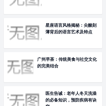
星座语言风格揭秘：尖酸刻
薄背后的语言艺术及特点
广州早茶：传统美食与社交文化
的完美结合
医生告诫：老年人冬天洗澡
的必备知识，预防疾病有诀