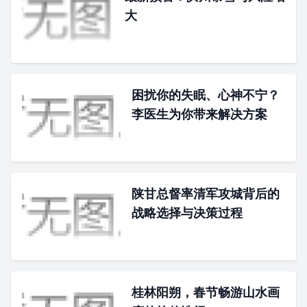
大
困扰你的失眠、心神不宁？
李医生为你带来解决方案
陕甘总督率清军攻城背后的
战略选择与决策过程
桂林阳朔，春节畅游山水画