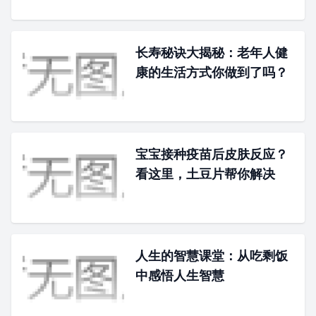
长寿秘诀大揭秘：老年人健
康的生活方式你做到了吗？
宝宝接种疫苗后皮肤反应？
看这里，土豆片帮你解决
人生的智慧课堂：从吃剩饭
中感悟人生智慧