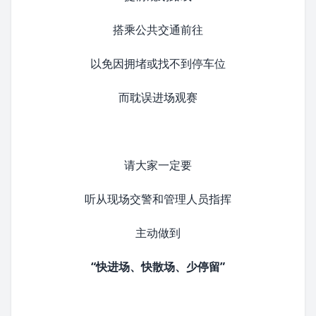
搭乘公共交通前往
以免因拥堵或找不到停车位
而耽误进场观赛
请大家一定要
听从现场交警和管理人员指挥
主动做到
“快进场、快散场、少停留”