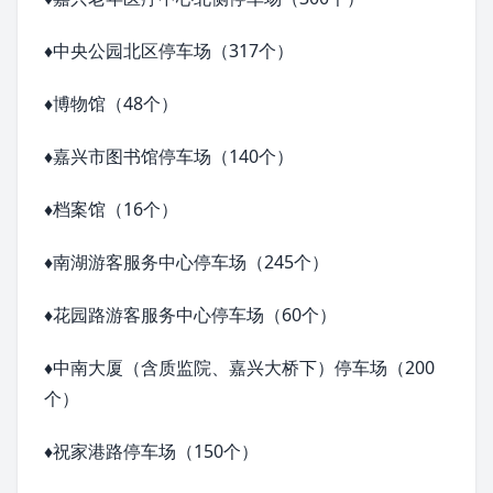
♦
中央公园北区停车场（317个）
♦
博物馆（48个）
♦
嘉兴市图书馆
停车场（140个）
♦
档案馆（16个）
♦
南湖游客服务中心停车场（245个）
♦
花园路游客服务中心停车场（60个）
♦
中南大厦（含质监院、嘉兴大桥下）停车场（200
个）
♦
祝家港路停车场（150个）