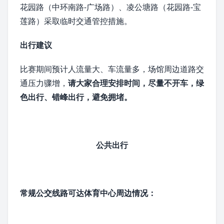
花园路（中环南路-广场路）、凌公塘路（花园路-宝
莲路）采取临时交通管控措施。
出行建议
比赛期间预计人流量大、车流量多，场馆周边道路交
通压力骤增，
请大家合理安排时间，尽量不开车，绿
色出行、错峰出行，避免拥堵。
公共出行
常规公交线路可达体育中心周边情况：