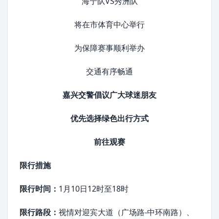
海宁队VS秀洲队
将在市体育中心举行
为保障赛事顺利举办
交通有序畅通
嘉兴交警倡议广大球迷朋友
优先选择绿色出行方式
前往观赛
限行措施
限行时间：
1月10日12时至18时
限行路段：
视情对迎宾大道（广场路-中环南路）、