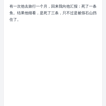
有一次他去旅行一个月，回来我向他汇报：死了一条
鱼。结果他细看，是死了三条，只不过是被假石山挡
住了。