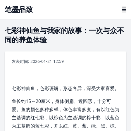
笔墨品致
七彩神仙鱼与我家的故事：一次与众不
同的养鱼体验
发表时间: 2026-01-21 12:59
七彩神仙鱼
，色彩斑斓，形态各异，深受大家喜爱。
鱼长约15～20厘米，身体侧扁、近圆形，十分可
爱。鱼的颜色多种多样，体色丰富多变，有以红色为
主基调的红七彩，以
棕色
为主基调的棕十彩，以蓝色
为主基调的蓝七彩，并以红、黄、蓝、绿、黑、棕、