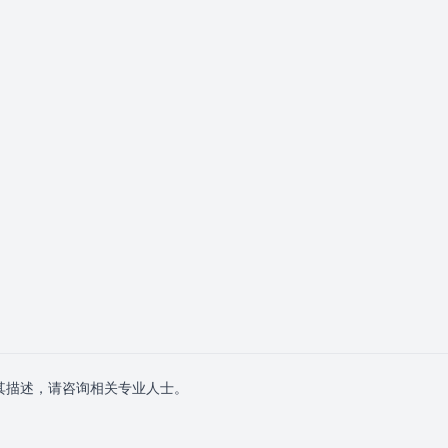
其描述，请咨询相关专业人士。