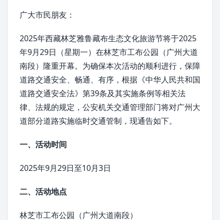
广大市民朋友：
2025年西藏林芝雅鲁藏布生态文化旅游节将于2025
年9月29日（星期一）在
林芝市
工布公园（广州大道
南段）隆重开幕。为确保本次活动的顺利进行，保障
道路交通安全、畅通、有序，根据《
中华人民共和国
道路交通安全法
》第39条及其实施条例等相关法
律、法规的规定，公安机关交通管理部门将对广州大
道部分道路实施临时交通管制，现通告如下。
一、活动时间
2025年9月29日至10月3日
二、活动地点
林芝市工布公园（广州大道南段）