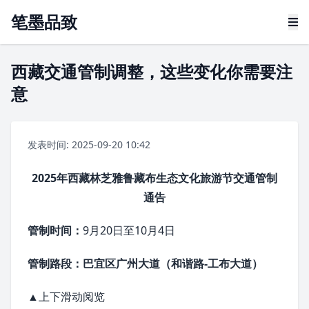
笔墨品致
西藏交通管制调整，这些变化你需要注
意
发表时间: 2025-09-20 10:42
2025年西藏林芝雅鲁藏布生态文化旅游节交通管制
通告
管制时间：
9月20日至10月4日
管制路段：巴宜区广州大道（和谐路-工布大道）
▲上下滑动阅览