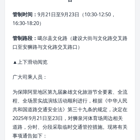
管制时间：
9月21日至9月23日（10:30-12:50，
16:30-18:20）
管制路段：
噶尔县文化路（建设大街与文化路交叉路
口至安狮路与文化路交叉路口）
▲上下滑动阅览
广大司乘人员：
为保障阿里地区第九届象雄文化旅游节全要素、全流
程、全场景实战演练活动顺利进行，根据《中华人民
共和国道路交通安全法》第三十九条的规定，决定在
2025年9月21日至23日，对
狮泉河
体育场周边相关
道路，分时、分段采取临时交通管控措施。现将有关
事项通告如下：