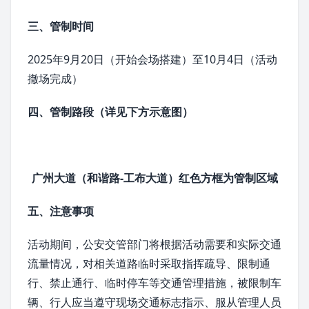
三、管制时间
2025年9月20日（开始会场搭建）至10月4日（活动
撤场完成）
四、管制路段（详见下方示意图）
广州大道（和谐路-工布大道）红色方框为管制区域
五、注意事项
活动期间，公安交管部门将根据活动需要和实际交通
流量情况，对相关道路临时采取指挥疏导、限制通
行、禁止通行、临时停车等交通管理措施，被限制车
辆、行人应当遵守现场交通标志指示、服从管理人员