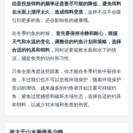
但是投放饵料的频率还是要尽可能的降低，避免饵料
在水面上漂浮太久，造成饵料变质
，这样不仅不会吸
引到更多的鱼，还会影响鱼的健康哦。
在冬季钓鱼的时候，
首先要保持冷静和耐心，根据
天气和水温的变化，调整你的钓鱼计划和策略，选择
合适的钓具和饵料，
同时还要观察水面和水下的情
况，捕捉鱼类的动向和习性。
只有全面考虑这些因素，你才能在冬季钓鱼中获得丰
收，不过我们也不可以忽视环境保护，随着环境保护
意识的增强，越来越多的钓鱼者开始注重可持续钓
鱼，避免过度捕捞和破坏水域生态，选择合适的钓具
和饵料，以减少对水域和鱼类的伤害。
张大千山水画值多少钱