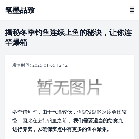
笔墨品致
揭秘冬季钓鱼连续上鱼的秘诀，让你连
竿爆箱
发表时间: 2025-01-05 12:12
冬季钓鱼时，由于气温较低，鱼窝发窝的速度会比较
慢，因此在进行钓鱼之前，
我们需要适当的给窝点
进行养窝，以确保窝点中有更多的鱼在聚集。