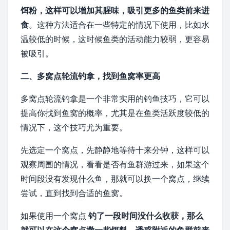
饵粉，这样可以增加其腥味，吸引更多的鱼类前来进
食
。这种方法适合在一些特定的情况下使用，比如水
温较低的时候，这时候鱼类的活动能力较弱，更容易
被吸引。
二、多窝点轮流钓拿，找到鱼窝率更高
多窝点轮流钓拿是一个非常实用的钓鱼技巧，它可以
提高你找到鱼窝的概率，尤其是在鱼类活跃度较低的
情况下，这个技巧尤为重要。
先选定一个窝点，先静静地等待十来分钟，这样可以
观察周围的情况，看看是否有鱼群游过来，如果这个
时间段没有发现什么鱼，那就可以换一个窝点，继续
尝试，直到找到合适的鱼窝。
如果使用一个窝点
钓了一段时间没什么收获，那么