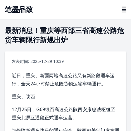
笔墨品致
最新消息！重庆等西部三省高速公路危
货车辆限行新规出炉
发表时间: 2025-12-29 10:39
近日，
重庆
、新疆两地高速公路又有新路段通车运
行，全天24小时禁止危险货物运输车辆通行。
重庆、
陕西
12月25日，G69银百高速公路陕西安康忠诚枢纽至
重庆北屏互通段正式通车运营。
为保障新通车路段的通行安全，陕西相关部门发布通