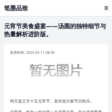
笔墨品致
元宵节美食盛宴——汤圆的独特细节与
热量解析进阶版。
发表时间: 2025-02-11 08:30
明天是正月十五
元宵节
，首先祝大家节日快乐。