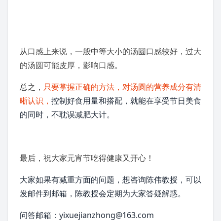
从口感上来说，一般中等大小的汤圆口感较好，过大
的汤圆可能皮厚，影响口感。
总之，
只要掌握正确的方法，对汤圆的营养成分有清
晰认识，
控制好食用量和搭配，就能在享受节日美食
的同时，不耽误减肥大计。
最后，祝大家元宵节吃得健康又开心！
大家如果有减重方面的问题，想咨询陈伟教授，可以
发邮件到邮箱，陈教授会定期为大家答疑解惑。
问答邮箱：yixuejianzhong@163.com