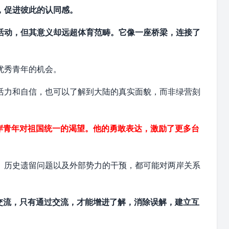
，促进彼此的认同感。
活动，但其意义却远超体育范畴。它像一座桥梁，连接了
。
优秀青年的机会。
活力和自信，也可以了解到大陆的真实面貌，而非绿营刻
岸青年对祖国统一的渴望。他的勇敢表达，激励了更多台
。
、历史遗留问题以及外部势力的干预，都可能对两岸关系
交流，只有通过交流，才能增进了解，消除误解，建立互