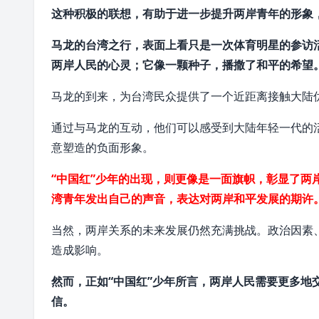
这种积极的联想，有助于进一步提升两岸青年的形象
马龙的台湾之行，表面上看只是一次体育明星的参访
两岸人民的心灵；它像一颗种子，播撒了和平的希望
马龙的到来，为台湾民众提供了一个近距离接触大陆
通过与马龙的互动，他们可以感受到大陆年轻一代的
意塑造的负面形象。
“中国红”少年的出现，则更像是一面旗帜，彰显了两
湾青年发出自己的声音，表达对两岸和平发展的期许
当然，两岸关系的未来发展仍然充满挑战。政治因素
造成影响。
然而，正如“中国红”少年所言，两岸人民需要更多地
信。