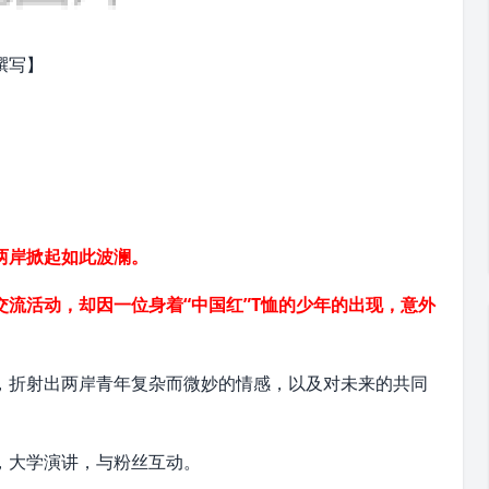
撰写】
两岸掀起如此波澜。
流活动，却因一位身着“中国红”T恤的少年的出现，意外
，折射出两岸青年复杂而微妙的情感，以及对未来的共同
，大学演讲，与粉丝互动。