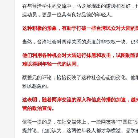
在与台湾学生的交流中，马龙展现出的谦逊和友好，
运动员，更是一位具有良好品德的年轻人。
这种积极的形象，有助于打破一些台湾民众对大陆的
当然，台湾社会对两岸关系的态度并非铁板一块。仍
他们利用各种机会对大陆进行抹黑和攻击，试图制造
难以得到年轻一代的认同。
蔡整元的评论，恰恰反映了这种社会心态的变化。他
难以想象的。
这表明，随着两岸交流的深入和信息传播的加速，越
营的政治宣传。
值得一提的是，在社交媒体上，一些网友将“中国红”
提并论。他们认为，这两位年轻人都才华横溢、品学