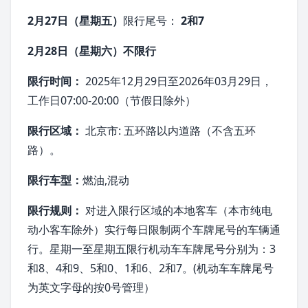
2月27日（星期五）
限行尾号：
2和7
2月28日（星期六）不限行
限行时间：
2025年12月29日至2026年03月29日，
工作日07:00-20:00（节假日除外）
限行区域：
北京市: 五环路以内道路（不含五环
路）。
限行车型：
燃油,混动
限行规则：
对进入限行区域的本地客车（本市纯电
动小客车除外）实行每日限制两个车牌尾号的车辆通
行。星期一至星期五限行机动车车牌尾号分别为：3
和8、4和9、5和0、1和6、2和7。(机动车车牌尾号
为英文字母的按0号管理）