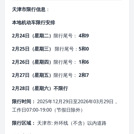
天津市
限行信息
：
本地机动车限行安排
2月24日（星期二）
限行尾号：
4和9
2月25日（星期三）
限行尾号：
5和0
2月26日（星期四）
限行尾号：
1和6
2月27日（星期五）
限行尾号：
2和7
2月28日（星期六）不限行
限行时间：
2025年12月29日至2026年03月29日，
工作日07:00-19:00（节假日除外）
限行区域：
天津市: 外环线（不含）以内道路