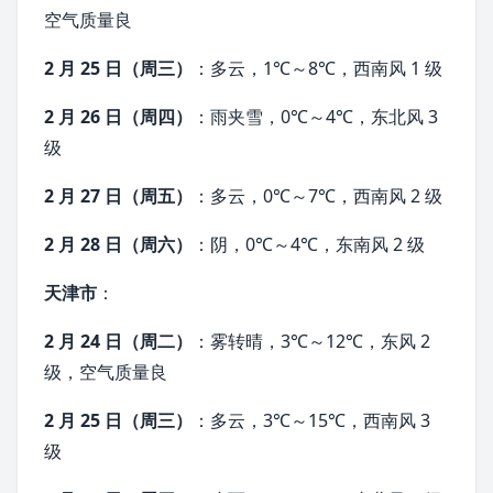
空气质量良
2 月 25 日（周三）
：多云，1℃～8℃，西南风 1 级
2 月 26 日（周四）
：雨夹雪，0℃～4℃，东北风 3
级
2 月 27 日（周五）
：多云，0℃～7℃，西南风 2 级
2 月 28 日（周六）
：阴，0℃～4℃，东南风 2 级
天津市
：
2 月 24 日（周二）
：雾转晴，3℃～12℃，东风 2
级，空气质量良
2 月 25 日（周三）
：多云，3℃～15℃，西南风 3
级