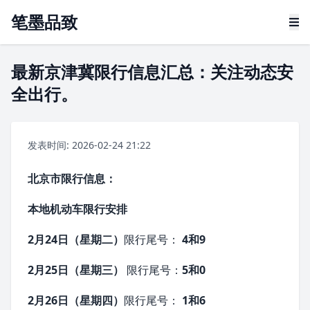
笔墨品致
最新京津冀限行信息汇总：关注动态安
全出行。
发表时间: 2026-02-24 21:22
北京市
限行信息：
本地机动车限行安排
2月24日（星期二）
限行尾号：
4和9
2月25日（星期三）
限行尾号：
5和0
2月26日（星期四）
限行尾号：
1和6