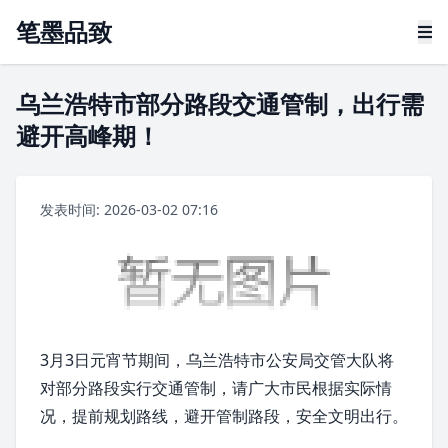
笔墨品致
乌兰浩特市部分路段交通管制，出行需
避开高峰期！
发表时间: 2026-03-02 07:16
3月3日
元宵节
期间，
乌兰浩特市
公安局交管大队将
对部分路段实行交通管制，请广大市民根据实际情
况，提前规划路线，避开管制路段，安全文明出行。