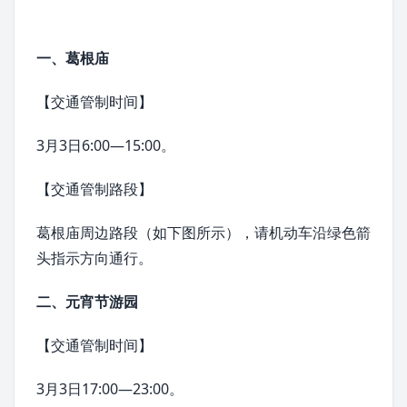
一、
葛根庙
【交通管制时间】
3月3日6:00—15:00。
【交通管制路段】
葛根庙周边路段（如下图所示），请机动车沿绿色箭
头指示方向通行。
二、元宵节游园
【交通管制时间】
3月3日17:00—23:00。