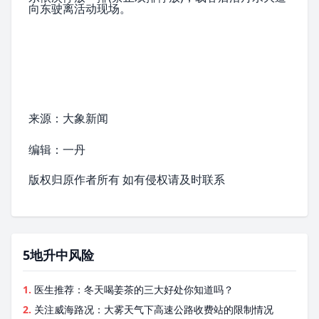
向东驶离活动现场。
来源：
大象新闻
编辑：一丹
版权归原作者所有 如有侵权请及时联系
5地升中风险
1.
医生推荐：冬天喝姜茶的三大好处你知道吗？
2.
关注威海路况：大雾天气下高速公路收费站的限制情况