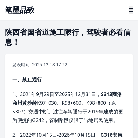
笔墨品致
陕西省国省道施工限行，驾驶者必看信
息！
发表时间: 2025-12-18 17:22
一、禁止通行
1、2021年9月29日至2025年12月31日，
S313商洛
商州黄沙岭
K97+030、K98+600、K98+800（原
S307）交通中断。过往车辆通行于2019年建成的更
为便捷的G242，管制路段仅限于当地居民使用。
2、2022年10月15日-2026年10月15日，
G316安康