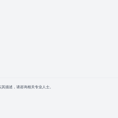
实其描述，请咨询相关专业人士。