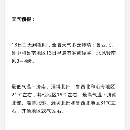
天气预报：
13日白天到夜间
，全省天气多云转晴；鲁西北、
鲁中和鲁南地区13日早晨有雾或轻雾。北风转南
风3～4级。
最低气温：济南、淄博北部、鲁西北和沿海地区
21℃左右，其他地区19℃左右。最高气温：济南
北部、淄博北部、潍坊北部和鲁西北地区31℃左
右，其他地区28℃左右。