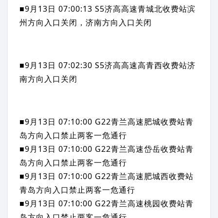
■9月13日 07:00:13 S5济高高速青城北收费站滨
州方向入口关闭，济南方向入口关闭
■9月13日 07:02:30 S5济高高速高青西收费站济
南方向入口关闭
■9月13日 07:10:00 G22
青兰高速
肥城收费站
青
岛
方向入口禁止
两客一危
通行
■9月13日 07:10:00 G22青兰高速岱岳收费站青
岛方向入口禁止两客一危通行
■9月13日 07:10:00 G22青兰高速肥城西收费站
青岛方向入口禁止两客一危通行
■9月13日 07:10:00 G22青兰高速桃园收费站青
岛方向入口禁止两客一危通行