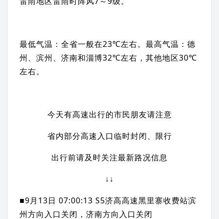
雷雨地区雷雨时阵风7～9级。
最低气温：全省一般在23℃左右。最高气温：德
州、滨州、济南和淄博32℃左右，其他地区30℃
左右。
今天有高速出行的市民朋友请注意
省内部分高速入口临时封闭、限行
出行前请及时关注最新路况信息
↓↓
■9月13日 07:00:13 S5济高高速黑里寨收费站滨
州方向入口关闭，济南方向入口关闭