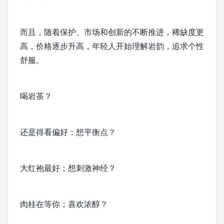
而且，随着保护、市场和创新的不断推进，稀缺度更
高，价格逐步升高，年轻人开始理解岩韵，追求个性
舒服。
喝岩茶？
还是得看偏好：想平衡点？
大红袍最好；想刺激神经？
肉桂在等你；喜欢浓醇？