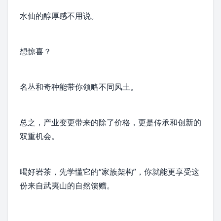
水仙的醇厚感不用说。
想惊喜？
名丛和奇种能带你领略不同风土。
总之，产业变更带来的除了价格，更是传承和创新的
双重机会。
喝好岩茶，先学懂它的“家族架构”，你就能更享受这
份来自武夷山的自然馈赠。