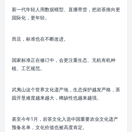
新一代年轻人用
数据模型
、直播带货，把岩茶推向更
国际化，更年轻。
而且，标准也在不断改进。
国家标准正在修订中，会更注重生态、
无机
有机种
植、工艺规范。
武夷山
这个世界文化遗产地，生态保护越发严格，茶
园开垦难度越来越大，稀缺性也越来越强。
甚至今年1月，岩茶文化入选
中国重要农业文化遗产
预备名单，文化价值也被高度肯定。