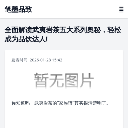
笔墨品致
全面解读武夷岩茶五大系列奥秘，轻松
成为品饮达人!
发表时间: 2026-01-28 15:42
你知道吗，
武夷岩茶
的“家族谱”其实很清楚明了。