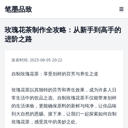
笔墨品致
玫瑰花茶制作全攻略：从新手到高手的
进阶之路
发表时间: 2025-06-05 20:22
自制玫瑰花茶：享受别样的芬芳与养生之道
玫瑰花茶以其独特的芬芳和养生效果，成为许多人日
常生活中的饮品之选。自制玫瑰花茶不仅能带来别样
的生活体验，更能确保原料的新鲜与纯净，让你品味
到大自然的恩赐。接下来，让我们一起探索如何自制
玫瑰花茶，感受其中的美妙之处。