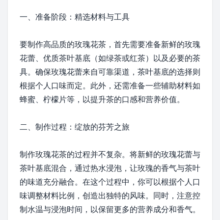
一、准备阶段：精选材料与工具
要制作高品质的玫瑰花茶，首先需要准备新鲜的玫瑰
花蕾、优质茶叶基底（如绿茶或红茶）以及必要的茶
具。确保玫瑰花蕾来自可靠渠道，茶叶基底的选择则
根据个人口味而定。此外，还需准备一些辅助材料如
蜂蜜、柠檬片等，以提升茶的口感和营养价值。
二、制作过程：绽放的芬芳之旅
制作玫瑰花茶的过程并不复杂。将新鲜的玫瑰花蕾与
茶叶基底混合，通过热水浸泡，让玫瑰的香气与茶叶
的味道充分融合。在这个过程中，你可以根据个人口
味调整材料比例，创造出独特的风味。同时，注意控
制水温与浸泡时间，以保留更多的营养成分和香气。