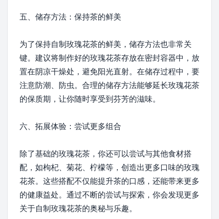
五、储存方法：保持茶的鲜美
为了保持自制玫瑰花茶的鲜美，储存方法也非常关
键。建议将制作好的玫瑰花茶存放在密封容器中，放
置在阴凉干燥处，避免阳光直射。在储存过程中，要
注意防潮、防虫。合理的储存方法能够延长玫瑰花茶
的保质期，让你随时享受到芬芳的滋味。
六、拓展体验：尝试更多组合
除了基础的玫瑰花茶，你还可以尝试与其他食材搭
配，如枸杞、菊花、柠檬等，创造出更多口味的玫瑰
花茶。这些搭配不仅能提升茶的口感，还能带来更多
的健康益处。通过不断的尝试与探索，你会发现更多
关于自制玫瑰花茶的奥秘与乐趣。