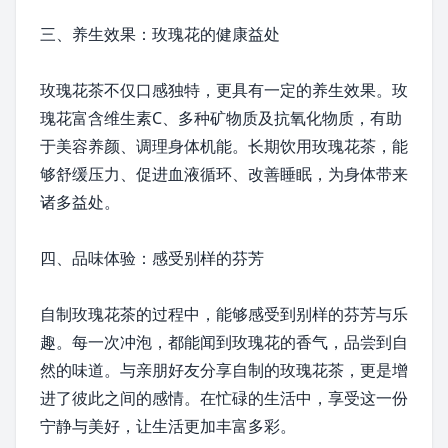
三、养生效果：玫瑰花的健康益处
玫瑰花茶不仅口感独特，更具有一定的养生效果。玫
瑰花富含维生素C、多种矿物质及抗氧化物质，有助
于美容养颜、调理身体机能。长期饮用玫瑰花茶，能
够舒缓压力、促进血液循环、改善睡眠，为身体带来
诸多益处。
四、品味体验：感受别样的芬芳
自制玫瑰花茶的过程中，能够感受到别样的芬芳与乐
趣。每一次冲泡，都能闻到玫瑰花的香气，品尝到自
然的味道。与亲朋好友分享自制的玫瑰花茶，更是增
进了彼此之间的感情。在忙碌的生活中，享受这一份
宁静与美好，让生活更加丰富多彩。