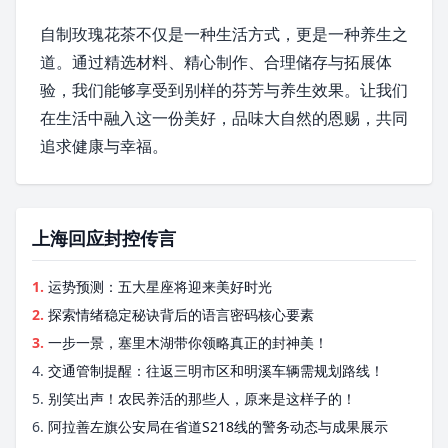
自制玫瑰花茶不仅是一种生活方式，更是一种养生之
道。通过精选材料、精心制作、合理储存与拓展体
验，我们能够享受到别样的芬芳与养生效果。让我们
在生活中融入这一份美好，品味大自然的恩赐，共同
追求健康与幸福。
上海回应封控传言
1.
运势预测：五大星座将迎来美好时光
2.
探索情绪稳定秘诀背后的语言密码核心要素
3.
一步一景，塞里木湖带你领略真正的封神美！
4.
交通管制提醒：往返三明市区和明溪车辆需规划路线！
5.
别笑出声！农民养活的那些人，原来是这样子的！
6.
阿拉善左旗公安局在省道S218线的警务动态与成果展示