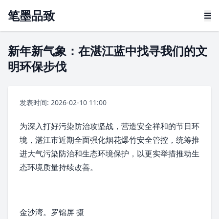
笔墨品致
新年新气象：在湛江蓝中找寻我们的文
明环保步伐
发表时间: 2026-02-10 11:00
为深入打好污染防治攻坚战，营造安全祥和的节日环
境，
湛江市
近期全面强化烟花爆竹安全管控，统筹推
进大气污染防治和生态环境保护，以更实举措推动生
态环境质量持续改善。
金沙湾
。罗锦屏 摄