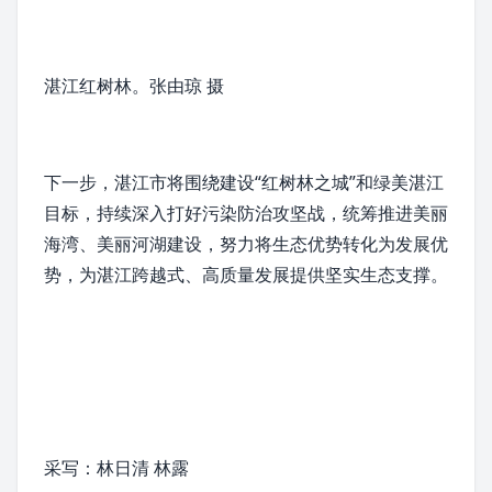
湛江
红树林
。张由琼 摄
下一步，湛江市将围绕建设“
红树林
之城”和绿美湛江
目标，持续深入打好污染防治攻坚战，统筹推进美丽
海湾、美丽河湖建设，努力将生态优势转化为发展优
势，为湛江跨越式、高质量发展提供坚实生态支撑。
采写：林日清 林露