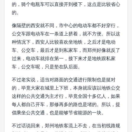
的，骑个电瓶车可以直接开到楼下，这点是比较省心
的。
像隔壁的西安就不同，市中心的电动车都不好穿行，
公交车跟电动车在一条道上挤着，就不方便。所以这
种情况下，西安人比较喜欢坐地铁，之后才是电动
车、公交车，最后才是到
私家车
，而郑州好像就反了
过来，电动车就排在第一，接下来才是地铁跟私家
车，公交车呢，只是垫在队后面。
不过老实说，适当对路面的交通进行限制也是挺对
的，毕竟大家在城里上下班，本身就应该以地铁公交
这样的公共交通为主才行，毕竟全国十多亿人，如果
每人都自己开车，那修再多的路也是堵的。所以，提
倡乘坐公共交通，也是能够节省能源的一块。
不过话说回来，郑州地铁客流上不去，在当初线路规