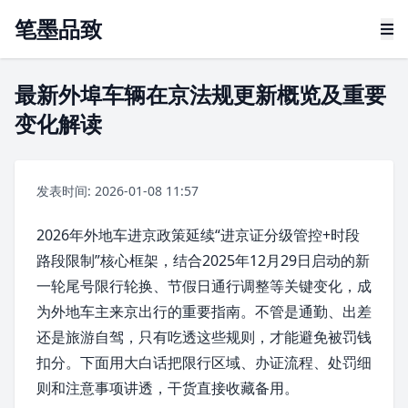
笔墨品致
最新外埠车辆在京法规更新概览及重要
变化解读
发表时间: 2026-01-08 11:57
2026年外地车进京政策延续“
进京证
分级管控+时段
路段限制”核心框架，结合2025年12月29日启动的新
一轮尾号限行轮换、节假日通行调整等关键变化，成
为外地车主来京出行的重要指南。不管是通勤、出差
还是旅游自驾，只有吃透这些规则，才能避免被罚钱
扣分。下面用大白话把限行区域、办证流程、处罚细
则和注意事项讲透，干货直接收藏备用。