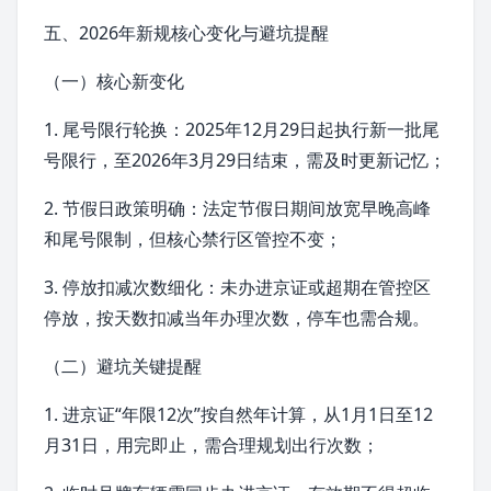
五、2026年新规核心变化与避坑提醒
（一）核心新变化
1. 尾号限行轮换：2025年12月29日起执行新一批尾
号限行，至2026年3月29日结束，需及时更新记忆；
2. 节假日政策明确：法定节假日期间放宽早晚高峰
和尾号限制，但核心禁行区管控不变；
3. 停放扣减次数细化：未办进京证或超期在管控区
停放，按天数扣减当年办理次数，停车也需合规。
（二）避坑关键提醒
1. 进京证“年限12次”按自然年计算，从1月1日至12
月31日，用完即止，需合理规划出行次数；