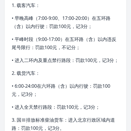
1. 载客汽车：
• 早晚高峰（7:00-9:00、17:00-20:00）在五环路
（含）以内行驶：罚款100元，记3分；
• 平峰时段（9:00-17:00）在五环路（含）以内违反
尾号限行：罚款100元，不记分；
• 进入二环内及重点禁行路段：罚款100元，记3分；
2. 载货汽车：
• 6:00-24:00在六环路（含）以内行驶：罚款100
元，记3分；
• 进入全天禁行路段：罚款100元，记3分；
3. 国Ⅲ
排放标准
柴油货车：进入北京行政区域内道
路：罚款100元，记3分。