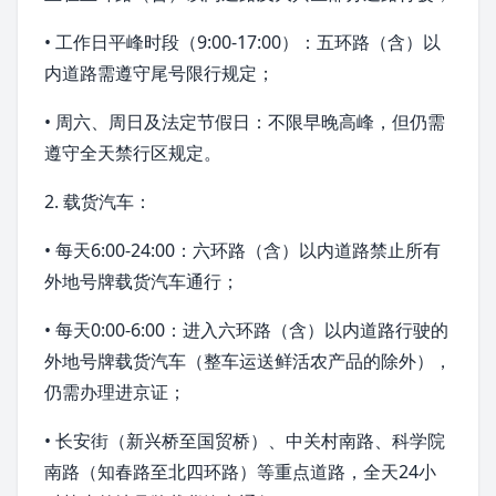
• 工作日平峰时段（9:00-17:00）：五环路（含）以
内道路需遵守尾号限行规定；
• 周六、周日及法定节假日：不限早晚高峰，但仍需
遵守全天禁行区规定。
2. 载货汽车：
• 每天6:00-24:00：六环路（含）以内道路禁止所有
外地号牌载货汽车通行；
• 每天0:00-6:00：进入六环路（含）以内道路行驶的
外地号牌载货汽车（整车运送鲜活农产品的除外），
仍需办理进京证；
• 长安街（新兴桥至国贸桥）、中关村南路、科学院
南路（
知春路
至北四环路）等重点道路，全天24小