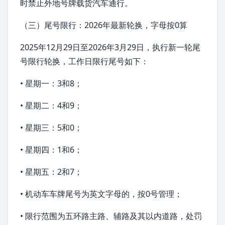
时禁止外地号牌载货汽车通行。
（三）尾号限行：2026年最新轮换，字母按0算
2025年12月29日至2026年3月29日，执行新一轮尾
号限行轮换，工作日限行尾号如下：
• 星期一：3和8；
• 星期二：4和9；
• 星期三：5和0；
• 星期四：1和6；
•
星期五
：2和7；
• 机动车车牌尾号为英文字母的，按0号管理；
• 限行范围为五环路主路、辅路及其以内道路，处罚