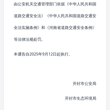
由公安机关交通管理部门依据《中华人民共和国
道路交通安全法》《
中华人民共和国道路交通安
全法实施条例
》和《河南省道路交通安全条例》
等法律法规处罚。
本通告自2025年9月12日起执行。
开封市公安局
开封市生态环境局