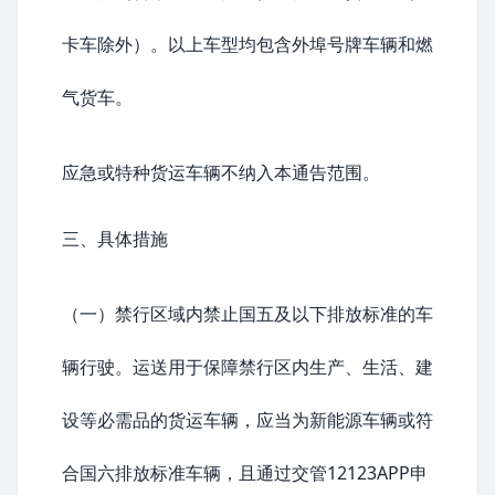
卡车除外）。以上车型均包含外埠号牌车辆和燃
气货车。
应急或特种货运车辆不纳入本通告范围。
三、具体措施
（一）禁行区域内禁止国五及以下排放标准的车
辆行驶。运送用于保障禁行区内生产、生活、建
设等必需品的货运车辆，应当为新能源车辆或符
合
国六排放标准
车辆，且通过交管12123APP申