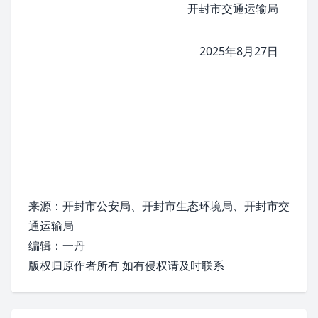
开封市交通运输局
2025年8月27日
来源：开封市公安局、开封市生态环境局、开封市交
通运输局
编辑：一丹
版权归原作者所有 如有侵权请及时联系