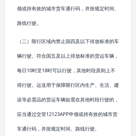
领或持有效的城市货车通行码，并按规定时间、
路线行驶。
（二）限行区域内禁止国四及以下排放标准的车
辆行驶。符合国五及以上排放标准的货运车辆，
每日10时至18时可以行驶，其他时段原则上不
得行驶。运送用于保障限行区内生产、生活、建
设等必需品的货运车辆如需在其他时段行驶的，
应当通过交管12123APP申领或持有效的城市货
车通行码，并按规定时间、路线行驶。