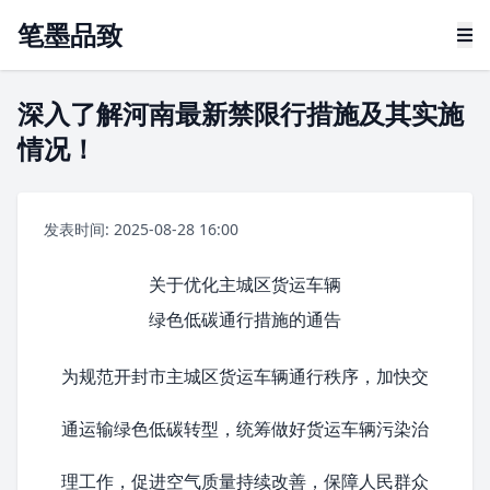
笔墨品致
深入了解河南最新禁限行措施及其实施
情况！
发表时间: 2025-08-28 16:00
关于优化主城区货运车辆
绿色低碳通行措施的通告
为规范
开封市
主城区货运车辆通行秩序，加快交
通运输绿色低碳转型，统筹做好货运车辆污染治
理工作，促进空气质量持续改善，保障人民群众