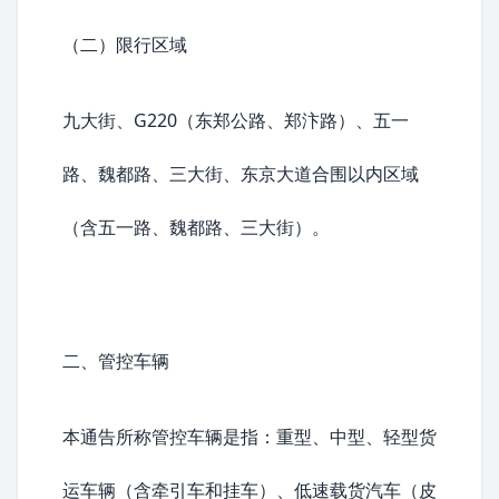
（二）限行区域
九大街、G220（东郑公路、
郑汴路
）、五一
路、魏都路、三大街、东京大道合围以内区域
（含五一路、魏都路、三大街）。
二、管控车辆
本通告所称管控车辆是指：重型、中型、轻型货
运车辆（含牵引车和挂车）、低速
载货汽车
（皮