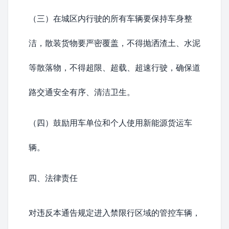
（三）在城区内行驶的所有车辆要保持车身整
洁，散装货物要严密覆盖，不得抛洒渣土、水泥
等散落物，不得超限、超载、超速行驶，确保道
路交通安全有序、清洁卫生。
（四）鼓励用车单位和个人使用新能源货运车
辆。
四、法律责任
对违反本通告规定进入禁限行区域的管控车辆，