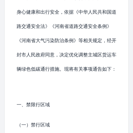
身心健康和出行安全，依据《
中华人民共和国道
路交通安全法
》《
河南省道路交通安全条例
》
《
河南省大气污染防治条例
》等相关规定，经
开
封市人民政府
同意，决定优化调整主城区货运车
辆绿色低碳通行措施。现将有关事项通告如下：
一、禁限行区域
（一）禁行区域