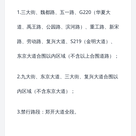
1.三大街、魏都路、五一路、G220（华夏大
道、禹王路、公园路、滨河路）、重工路、新宋
路、劳动路、
复兴大道
、S219（金明大道）、
东京大道合围以内区域（不含以上合围道路）；
2.九大街、东京大道、三大街、复兴大道合围以
内区域（不含东京大道）；
3.禁行路段：
郑开大道
全段。