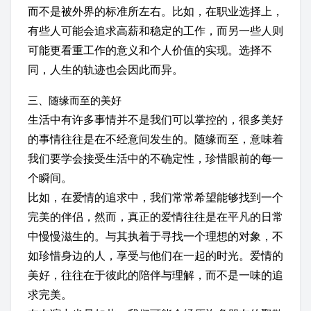
而不是被外界的标准所左右。比如，在职业选择上，
有些人可能会追求高薪和稳定的工作，而另一些人则
可能更看重工作的意义和个人价值的实现。选择不
同，人生的轨迹也会因此而异。
三、随缘而至的美好
生活中有许多事情并不是我们可以掌控的，很多美好
的事情往往是在不经意间发生的。随缘而至，意味着
我们要学会接受生活中的不确定性，珍惜眼前的每一
个瞬间。
比如，在爱情的追求中，我们常常希望能够找到一个
完美的伴侣，然而，真正的爱情往往是在平凡的日常
中慢慢滋生的。与其执着于寻找一个理想的对象，不
如珍惜身边的人，享受与他们在一起的时光。爱情的
美好，往往在于彼此的陪伴与理解，而不是一味的追
求完美。