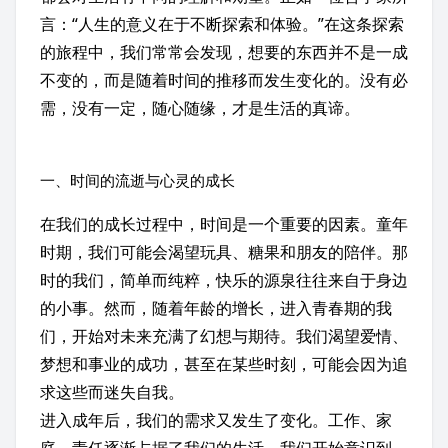
言：“人生的意义在于不断探索和体验。”在这条探索
的旅程中，我们常常会发现，想要的东西并不是一成
不变的，而是随着时间的推移而发生变化的。没有必
需，没有一定，随心随缘，才是生活的真谛。
一、时间的流逝与心灵的成长
在我们的成长过程中，时间是一个重要的因素。童年
时期，我们可能会渴望玩具、糖果和朋友的陪伴。那
时的我们，简单而纯粹，快乐的源泉往往来自于身边
的小事。然而，随着年龄的增长，进入青春期的我
们，开始对未来充满了幻想与期待。我们渴望爱情、
梦想和事业的成功，甚至在某些时刻，可能会因为追
求这些而迷失自我。
进入成年后，我们的需求又发生了变化。工作、家