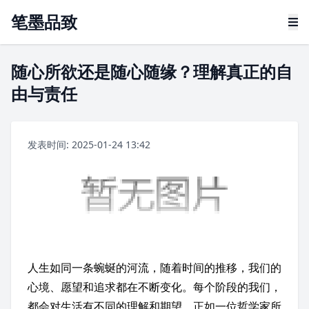
笔墨品致
随心所欲还是随心随缘？理解真正的自
由与责任
发表时间: 2025-01-24 13:42
人生如同一条蜿蜒的河流，随着时间的推移，我们的
心境、愿望和追求都在不断变化。每个阶段的我们，
都会对生活有不同的理解和期望。正如一位哲学家所