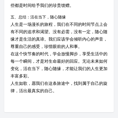
些都是时间给予我们的珍贵馈赠。
五、总结：活在当下，随心随缘
人生是一场漫长的旅程，我们在不同的时间节点上会
有不同的追求和渴望。没有必需，没有一定，随心随
缘才是生活的真谛。我们应该学会倾听内心的声音，
尊重自己的感受，珍惜眼前的人和事。
在这个快节奏的时代，学会放慢脚步，享受生活中的
每一个瞬间，才是对生命最好的回应。无论未来如何
变化，活在当下，随心随缘，才能让我们的人生更加
丰富多彩。
人生如歌，愿我们在这条旅途中，找到属于自己的旋
律，活出最真实的自己。