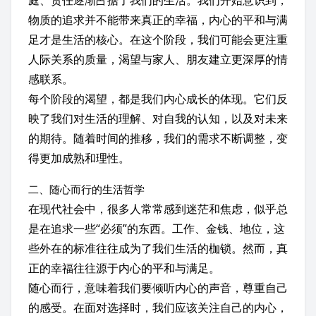
庭、责任逐渐占据了我们的生活。我们开始意识到，
物质的追求并不能带来真正的幸福，内心的平和与满
足才是生活的核心。在这个阶段，我们可能会更注重
人际关系的质量，渴望与家人、朋友建立更深厚的情
感联系。
每个阶段的渴望，都是我们内心成长的体现。它们反
映了我们对生活的理解、对自我的认知，以及对未来
的期待。随着时间的推移，我们的需求不断调整，变
得更加成熟和理性。
二、随心而行的生活哲学
在现代社会中，很多人常常感到迷茫和焦虑，似乎总
是在追求一些“必须”的东西。工作、金钱、地位，这
些外在的标准往往成为了我们生活的枷锁。然而，真
正的幸福往往源于内心的平和与满足。
随心而行，意味着我们要倾听内心的声音，尊重自己
的感受。在面对选择时，我们应该关注自己的内心，